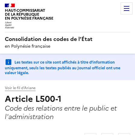
HAUT-COMMISSARIAT
DE LA RÉPUBLIQUE
EN POLYNÉSIE FRANÇAISE
Consolidation des codes de l’État
en Polynésie française
Les textes sur ce site sont affichés à titre d’information
uniquement, seuls les textes publiés au Journal officiel ont une
valeur légale.
Voir le fil d’Ariane
Article L500-1
Code des relations entre le public et
l'administration