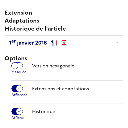
Extension
Adaptations
Historique de l'article
er
1
janvier 2016
Options
Version hexagonale
Extensions et adaptations
Historique