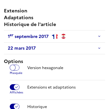
Extension
Adaptations
Historique de l'article
er
1
septembre 2017
22 mars 2017
Options
Version hexagonale
Extensions et adaptations
Historique