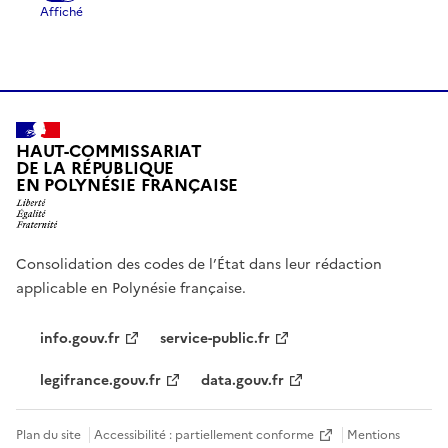
HAUT-COMMISSARIAT
DE LA RÉPUBLIQUE
EN POLYNÉSIE FRANÇAISE
Consolidation des codes de l’État dans leur rédaction
applicable en Polynésie française.
info.gouv.fr
service-public.fr
legifrance.gouv.fr
data.gouv.fr
Plan du site
Accessibilité : partiellement conforme
Mentions