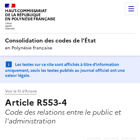
HAUT-COMMISSARIAT
DE LA RÉPUBLIQUE
EN POLYNÉSIE FRANÇAISE
Consolidation des codes de l’État
en Polynésie française
Les textes sur ce site sont affichés à titre d’information
uniquement, seuls les textes publiés au Journal officiel ont une
valeur légale.
Voir le fil d’Ariane
Article R553-4
Code des relations entre le public et
l'administration