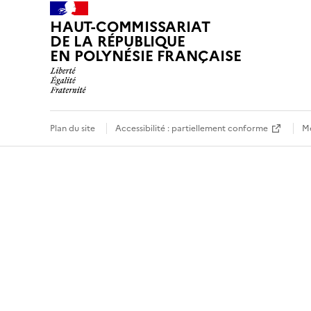
HAUT-COMMISSARIAT
DE LA RÉPUBLIQUE
EN POLYNÉSIE FRANÇAISE
Plan du site
Accessibilité : partiellement conforme
Me