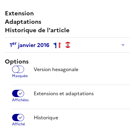
Extension
Adaptations
Historique de l'article
er
1
janvier 2016
Options
Version hexagonale
Extensions et adaptations
Historique