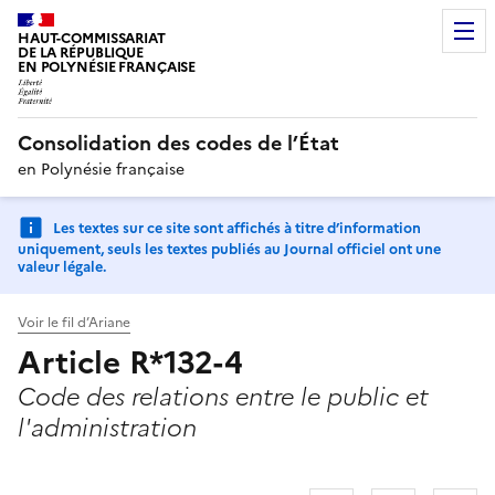
HAUT-COMMISSARIAT
DE LA RÉPUBLIQUE
EN POLYNÉSIE FRANÇAISE
Consolidation des codes de l’État
en Polynésie française
Les textes sur ce site sont affichés à titre d’information
uniquement, seuls les textes publiés au Journal officiel ont une
valeur légale.
Voir le fil d’Ariane
Article R*132-4
Code des relations entre le public et
l'administration