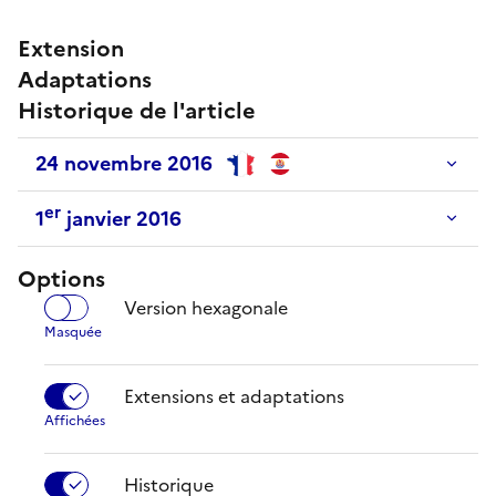
Extension
Adaptations
Historique de l'article
24 novembre 2016
er
1
janvier 2016
Options
Version hexagonale
Extensions et adaptations
Historique