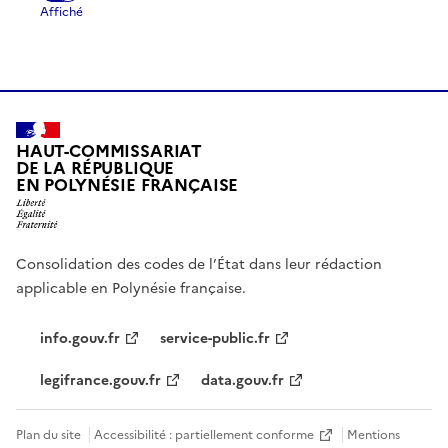
HAUT-COMMISSARIAT
DE LA RÉPUBLIQUE
EN POLYNÉSIE FRANÇAISE
Consolidation des codes de l’État dans leur rédaction
applicable en Polynésie française.
info.gouv.fr
service-public.fr
legifrance.gouv.fr
data.gouv.fr
Plan du site
Accessibilité : partiellement conforme
Mentions