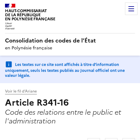
HAUT-COMMISSARIAT
DE LA RÉPUBLIQUE
EN POLYNÉSIE FRANÇAISE
Consolidation des codes de l’État
en Polynésie française
Les textes sur ce site sont affichés à titre d’information
uniquement, seuls les textes publiés au Journal officiel ont une
valeur légale.
Voir le fil d’Ariane
Article R341-16
Code des relations entre le public et
l'administration