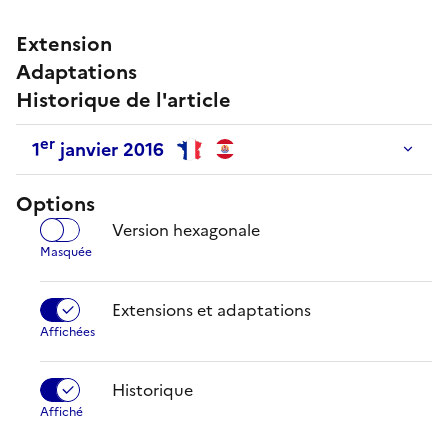
Extension
Adaptations
Historique de l'article
er
1
janvier 2016
Options
Version hexagonale
Extensions et adaptations
Historique