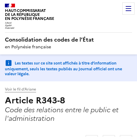
HAUT-COMMISSARIAT
DE LA RÉPUBLIQUE
EN POLYNÉSIE FRANÇAISE
Consolidation des codes de l’État
en Polynésie française
Les textes sur ce site sont affichés à titre d’information
uniquement, seuls les textes publiés au Journal officiel ont une
valeur légale.
Voir le fil d’Ariane
Article R343-8
Code des relations entre le public et
l'administration