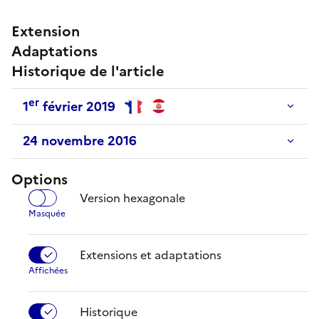
Extension
Adaptations
Historique de l'article
er
1
février 2019
24 novembre 2016
Options
Version hexagonale
Extensions et adaptations
Historique