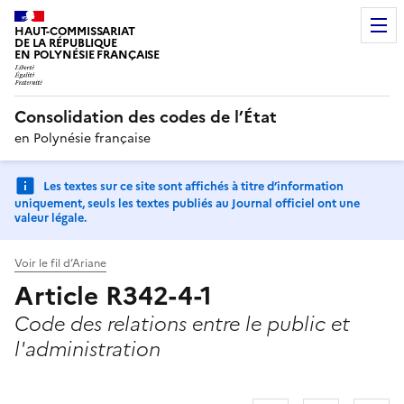
HAUT-COMMISSARIAT
DE LA RÉPUBLIQUE
EN POLYNÉSIE FRANÇAISE
Consolidation des codes de l’État
en Polynésie française
Les textes sur ce site sont affichés à titre d’information
uniquement, seuls les textes publiés au Journal officiel ont une
valeur légale.
Voir le fil d’Ariane
Article R342-4-1
Code des relations entre le public et
l'administration