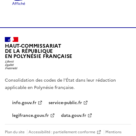
HAUT-COMMISSARIAT
DE LA RÉPUBLIQUE
EN POLYNÉSIE FRANÇAISE
Consolidation des codes de l’État dans leur rédaction
applicable en Polynésie française.
info.gouv.fr
service-public.fr
legifrance.gouv.fr
data.gouv.fr
Plan du site
Accessibilité : partiellement conforme
Mentions